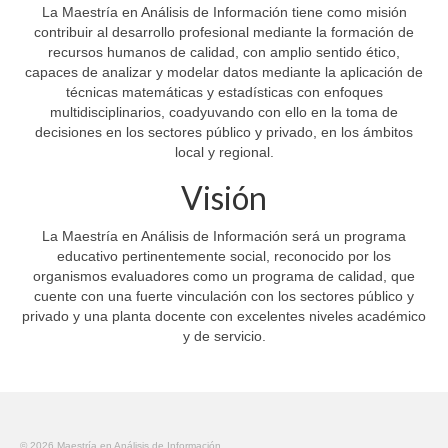
La Maestría en Análisis de Información tiene como misión
contribuir al desarrollo profesional mediante la formación de
recursos humanos de calidad, con amplio sentido ético,
capaces de analizar y modelar datos mediante la aplicación de
técnicas matemáticas y estadísticas con enfoques
multidisciplinarios, coadyuvando con ello en la toma de
decisiones en los sectores público y privado, en los ámbitos
local y regional.
Visión
La Maestría en Análisis de Información será un programa
educativo pertinentemente social, reconocido por los
organismos evaluadores como un programa de calidad, que
cuente con una fuerte vinculación con los sectores público y
privado y una planta docente con excelentes niveles académico
y de servicio.
© 2026 Maestría en Análisis de Información