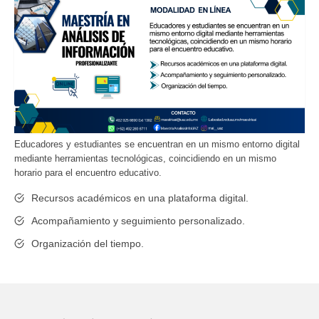
Educadores y estudiantes se encuentran en un mismo entorno digital
mediante herramientas tecnológicas, coincidiendo en un mismo
horario para el encuentro educativo.
Recursos académicos en una plataforma digital.
Acompañamiento y seguimiento personalizado.
Organización del tiempo.