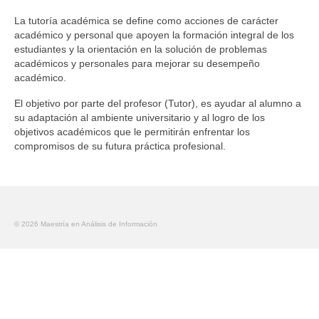
La tutoría académica se define como acciones de carácter
académico y personal que apoyen la formación integral de los
estudiantes y la orientación en la solución de problemas
académicos y personales para mejorar su desempeño
académico.
El objetivo por parte del profesor (Tutor), es ayudar al alumno a
su adaptación al ambiente universitario y al logro de los
objetivos académicos que le permitirán enfrentar los
compromisos de su futura práctica profesional.
© 2026 Maestría en Análisis de Información