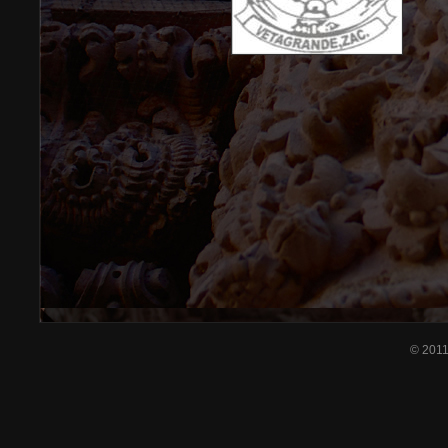
© 201