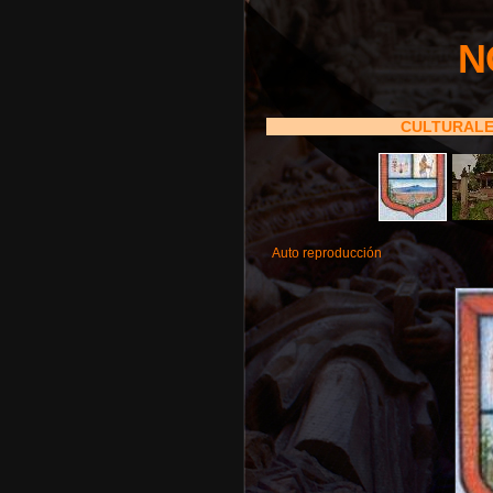
N
CULTURAL
Auto reproducción