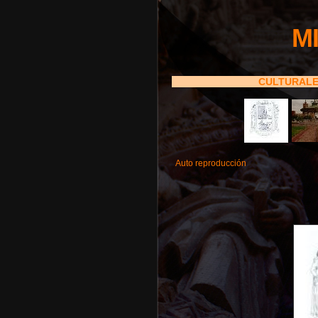
M
CULTURAL
Auto reproducción