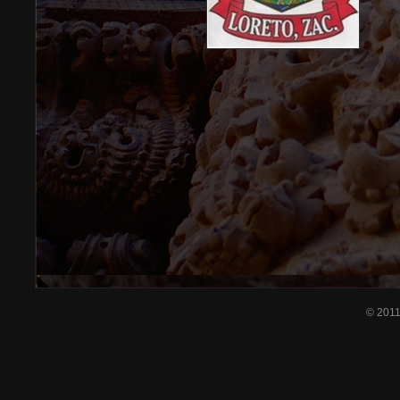
© 201