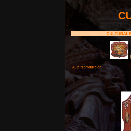
C
CULTURAL
Auto reproducción