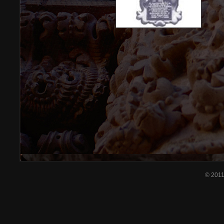
© 201