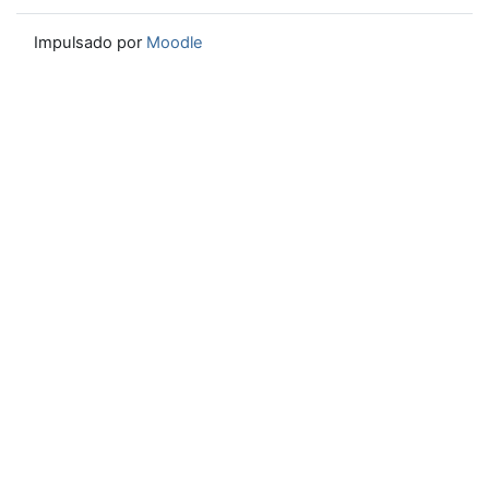
Impulsado por
Moodle