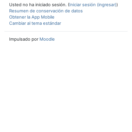
Usted no ha iniciado sesión. (
Iniciar sesión (ingresar)
)
Resumen de conservación de datos
Obtener la App Mobile
Cambiar al tema estándar
Impulsado por
Moodle