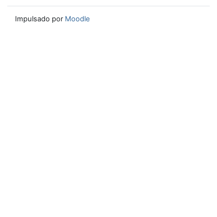
Impulsado por
Moodle