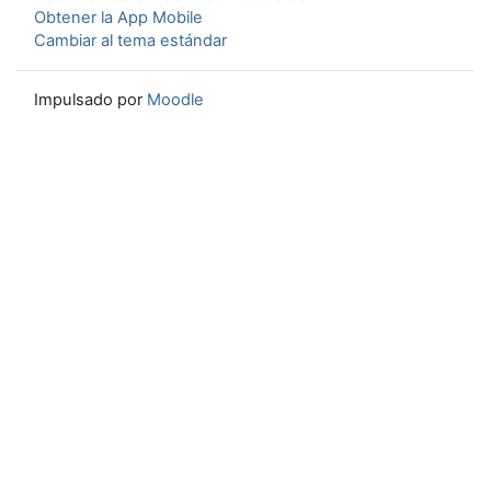
Obtener la App Mobile
Cambiar al tema estándar
Impulsado por
Moodle