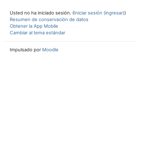
Usted no ha iniciado sesión. (
Iniciar sesión (ingresar)
)
Resumen de conservación de datos
Obtener la App Mobile
Cambiar al tema estándar
Impulsado por
Moodle