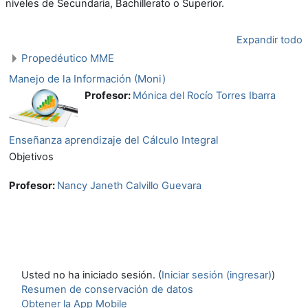
niveles de Secundaria, Bachillerato o Superior.
Expandir todo
Propedéutico MME
Manejo de la Información (Moni)
Profesor:
Mónica del Rocío Torres Ibarra
Enseñanza aprendizaje del Cálculo Integral
Objetivos
Profesor:
Nancy Janeth Calvillo Guevara
Usted no ha iniciado sesión. (
Iniciar sesión (ingresar)
)
Resumen de conservación de datos
Obtener la App Mobile